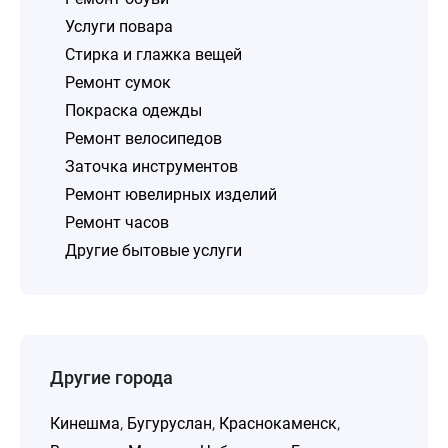
Услуги повара
Стирка и глажка вещей
Ремонт сумок
Покраска одежды
Ремонт велосипедов
Заточка инструментов
Ремонт ювелирных изделий
Ремонт часов
Другие бытовые услуги
Другие города
Кинешма
,
Бугуруслан
,
Краснокаменск
,