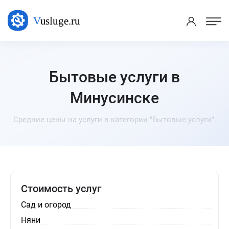
Бытовые услуги в
Минусинске
Средние цены на услуги в категории "Бытовые услуги".
Стоимость услуг
Сад и огород
Няни