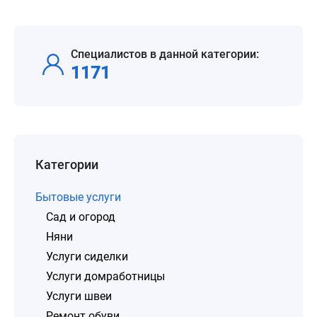
Специалистов в данной категории:
1171
Категории
Бытовые услуги
Сад и огород
Няни
Услуги сиделки
Услуги домработницы
Услуги швеи
Ремонт обуви