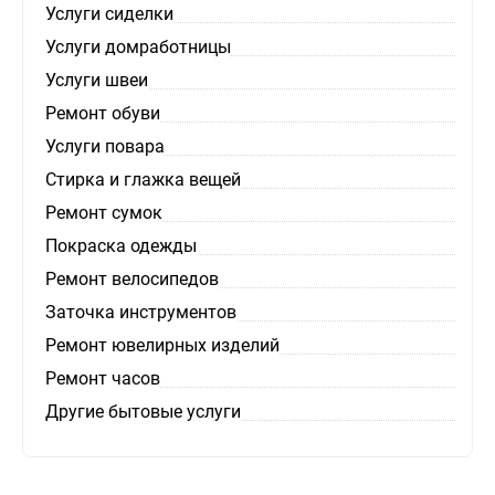
Услуги сиделки
Услуги домработницы
Услуги швеи
Ремонт обуви
Услуги повара
Стирка и глажка вещей
Ремонт сумок
Покраска одежды
Ремонт велосипедов
Заточка инструментов
Ремонт ювелирных изделий
Ремонт часов
Другие бытовые услуги