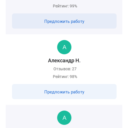
Рейтинг: 99%
Предложить работу
Александр Н.
Отзывов: 27
Рейтинг: 98%
Предложить работу