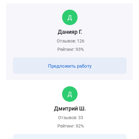
Данияр Г.
Отзывов: 126
Рейтинг: 93%
Предложить работу
Дмитрий Ш.
Отзывов: 33
Рейтинг: 92%