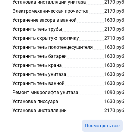
Установка инсталляции унитаза
2170 руб
Электромеханическая прочистка
2170 руб
Устранение засора в ванной
1630 руб
Устранить течь трубы
2170 руб
Устранить скрытую протечку
2710 руб
Устранить течь полотенцесушителя
1630 руб
Устранить течь батареи
1630 руб
Устранить течь крана
1630 руб
Устранить течь унитаза
1630 руб
Устранить течь ванной
1630 руб
Ремонт микролифта унитаза
1090 руб
Установка писсуара
1630 руб
Установка инсталляции
2170 руб
Посмотреть все