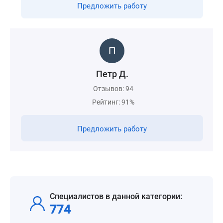
Предложить работу
Петр Д.
Отзывов: 94
Рейтинг: 91%
Предложить работу
Специалистов в данной категории:
774