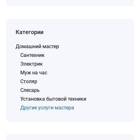
Категории
Домашний мастер
Сантехник
Электрик
Муж на час
Столяр
Слесарь
Установка бытовой техники
Другие услуги мастера