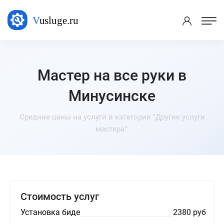
Мастер на все руки в
Минусинске
Средние цены на услуги в категории "Другие услуги
мастера".
Стоимость услуг
Установка биде
2380 руб