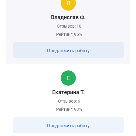
Владислав Ф.
Отзывов: 10
Рейтинг: 95%
Предложить работу
Екатерина Т.
Отзывов: 6
Рейтинг: 93%
Предложить работу