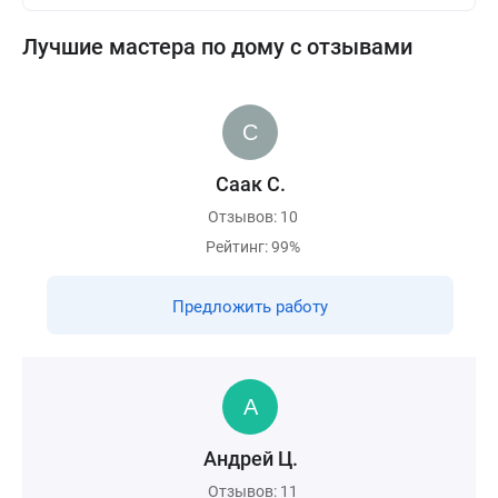
Лучшие мастера по дому с отзывами
Саак С.
Отзывов: 10
Рейтинг: 99%
Предложить работу
Андрей Ц.
Отзывов: 11