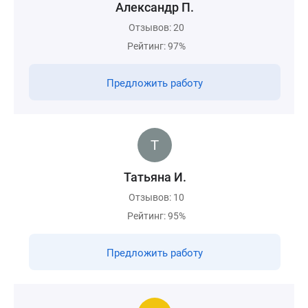
Александр П.
Отзывов: 20
Рейтинг: 97%
Предложить работу
Татьяна И.
Отзывов: 10
Рейтинг: 95%
Предложить работу