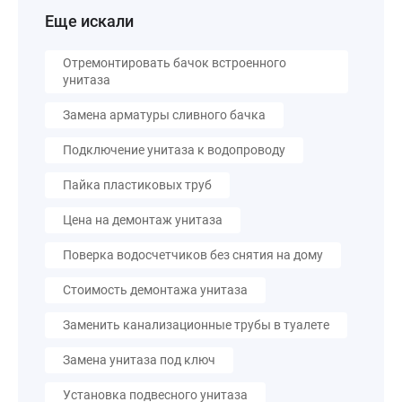
Еще искали
Отремонтировать бачок встроенного
унитаза
Замена арматуры сливного бачка
Подключение унитаза к водопроводу
Пайка пластиковых труб
Цена на демонтаж унитаза
Поверка водосчетчиков без снятия на дому
Стоимость демонтажа унитаза
Заменить канализационные трубы в туалете
Замена унитаза под ключ
Установка подвесного унитаза