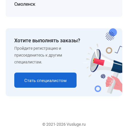
Смоленск
Хотите выполнять заказы?
Пройдите регистрацию и
присоеденитесь к другим
специалистам.
Стать специалистом
© 2021-2026 Vusluge.ru