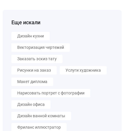
Еще искали
Дизайн кухни
Векторизация чертежей
Заказать эскиз тату
Рисунки на заказ
Услуги художника
Макет диплома
Нарисовать портрет с фотографии
Дизайн офиса
Дизайн ванной комнаты
Фриланс иллюстратор