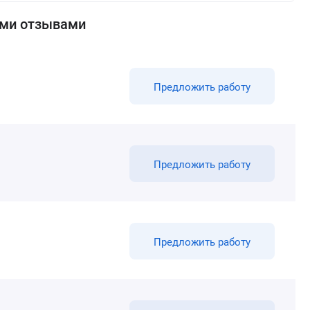
ими отзывами
Предложить работу
Предложить работу
Предложить работу