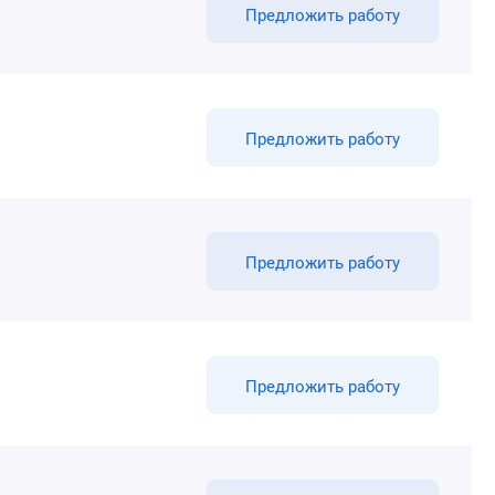
Предложить работу
Предложить работу
Предложить работу
Предложить работу