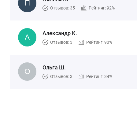
Отзывов: 35
Рейтинг: 92%
Александр К.
Отзывов: 3
Рейтинг: 90%
Ольга Ш.
Отзывов: 3
Рейтинг: 34%