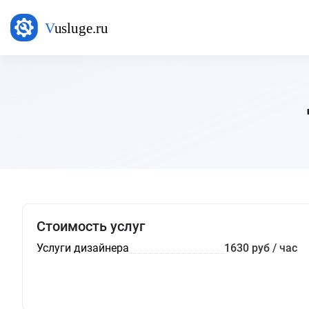
Стоимость услуг
Услуги дизайнера
1630 руб / час