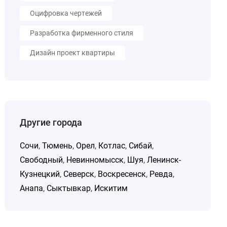
Оцифровка чертежей
Разработка фирменного стиля
Дизайн проект квартиры
Другие города
Сочи
,
Тюмень
,
Орел
,
Котлас
,
Сибай
,
Свободный
,
Невинномысск
,
Шуя
,
Ленинск-
Кузнецкий
,
Северск
,
Воскресенск
,
Ревда
,
Анапа
,
Сыктывкар
,
Искитим