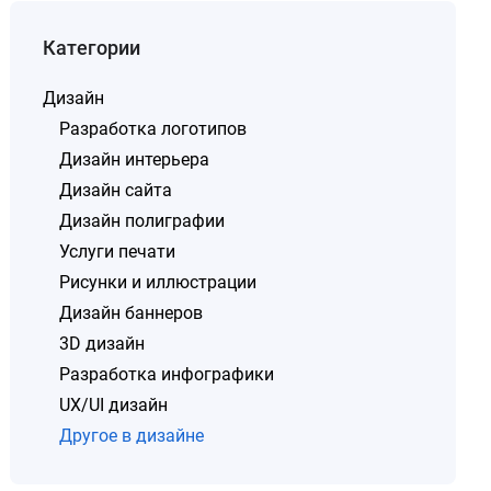
Категории
Дизайн
Разработка логотипов
Дизайн интерьера
Дизайн сайта
Дизайн полиграфии
Услуги печати
Рисунки и иллюстрации
Дизайн баннеров
3D дизайн
Разработка инфографики
UX/UI дизайн
Другое в дизайне