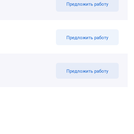
Предложить работу
Предложить работу
Предложить работу