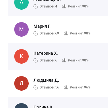
Отзывов: 4
Рейтинг: 98%
Мария Г.
Отзывов: 69
Рейтинг: 98%
Катерина Х.
Отзывов: 6
Рейтинг: 98%
Людмила Д.
Отзывов: 56
Рейтинг: 96%
Полина К.