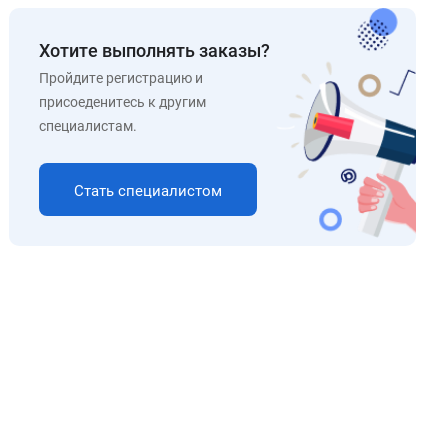
Хотите выполнять заказы?
Пройдите регистрацию и
присоеденитесь к другим
специалистам.
Стать специалистом