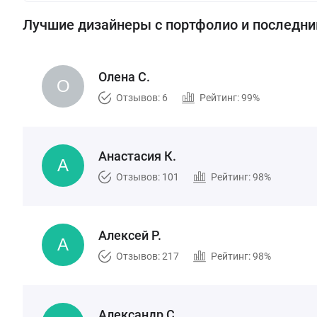
Лучшие дизайнеры с портфолио и последн
Олена С.
Отзывов: 6
Рейтинг: 99%
Анастасия К.
Отзывов: 101
Рейтинг: 98%
Алексей Р.
Отзывов: 217
Рейтинг: 98%
Александр С.