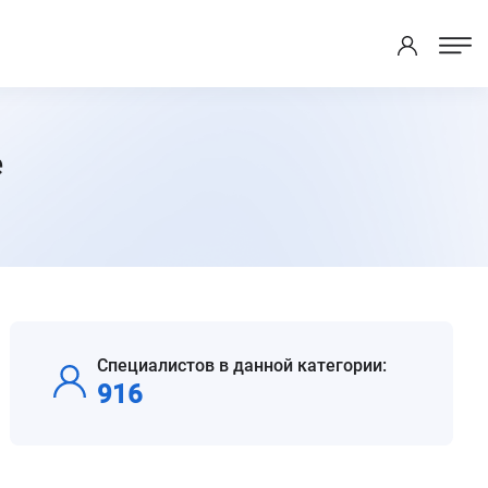
е
Специалистов в данной категории:
916