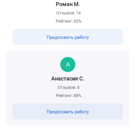
Роман М.
Отзывов: 14
Рейтинг: 92%
Предложить работу
Анастасия С.
Отзывов: 8
Рейтинг: 88%
Предложить работу