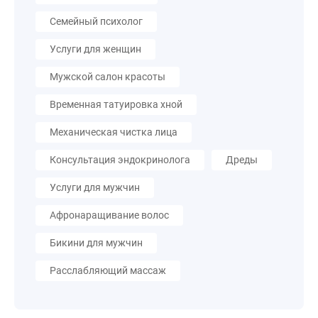
Семейный психолог
Услуги для женщин
Мужской салон красоты
Временная татуировка хной
Механическая чистка лица
Консультация эндокринолога
Дреды
Услуги для мужчин
Афронаращивание волос
Бикини для мужчин
Расслабляющий массаж