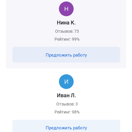
Нина К.
Отзывов: 73
Рейтинг: 99%
Предложить работу
Иван Л.
Отзывов: 3
Рейтинг: 98%
Предложить работу