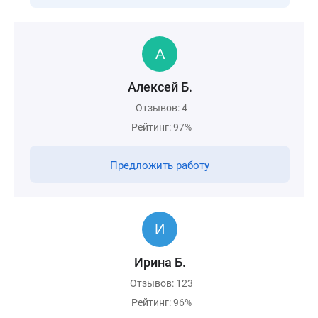
Алексей Б.
Отзывов: 4
Рейтинг: 97%
Предложить работу
Ирина Б.
Отзывов: 123
Рейтинг: 96%