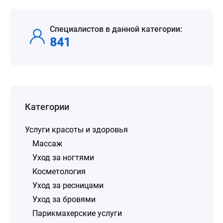
Специалистов в данной категории:
841
Категории
Услуги красоты и здоровья
Массаж
Уход за ногтями
Косметология
Уход за ресницами
Уход за бровями
Парикмахерские услуги