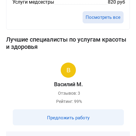
Услуги медсестры
820 руб
Посмотреть все
Лучшие специалисты по услугам красоты
и здоровья
Василий М.
Отзывов: 3
Рейтинг: 99%
Предложить работу