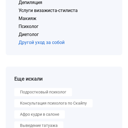
Депиляция
Услуги визажиста-стилиста
Макияж
Психолог
Диетолог
Другой уход за собой
Еще искали
Подростковый психолог
Консультация психолога по Скайпу
Афро кудри в салоне
Выведение татуажа