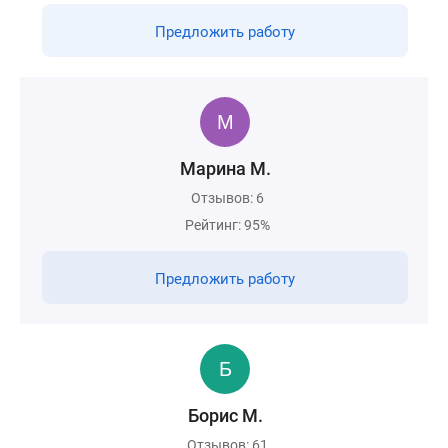
Предложить работу
Марина М.
Отзывов: 6
Рейтинг: 95%
Предложить работу
Борис М.
Отзывов: 61