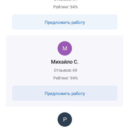
Рейтинг: 94%
Предложить работу
Михайло С.
Отзывов: 69
Рейтинг: 94%
Предложить работу