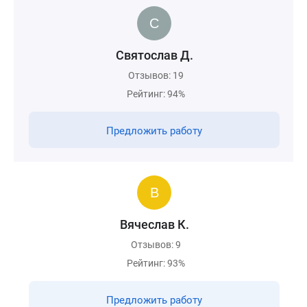
Святослав Д.
Отзывов: 19
Рейтинг: 94%
Предложить работу
Вячеслав К.
Отзывов: 9
Рейтинг: 93%
Предложить работу