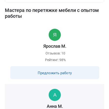
Мастера по перетяжке мебели с опытом
работы
Ярослав М.
Отзывов: 10
Рейтинг: 98%
Предложить работу
Анна М.