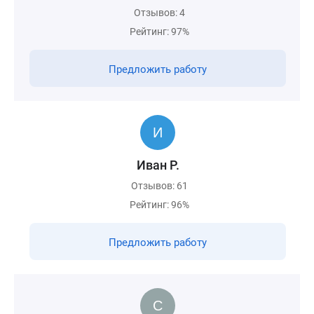
Отзывов: 4
Рейтинг: 97%
Предложить работу
Иван Р.
Отзывов: 61
Рейтинг: 96%
Предложить работу