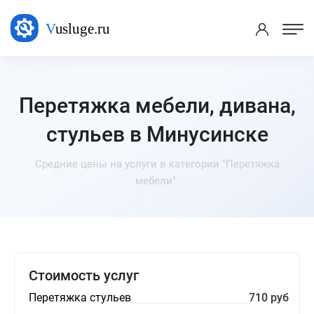
Перетяжка мебели, дивана,
стульев в Минусинске
Средние цены на услуги в категории "Перетяжка
мебели".
Стоимость услуг
Перетяжка стульев
710 руб