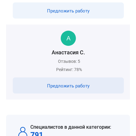
Предложить работу
Анастасия С.
Отзывов: 5
Рейтинг: 78%
Предложить работу
Специалистов в данной категории:
791