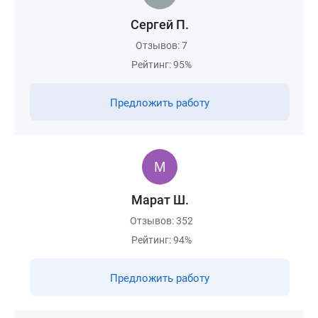
Сергей П.
Отзывов: 7
Рейтинг: 95%
Предложить работу
Марат Ш.
Отзывов: 352
Рейтинг: 94%
Предложить работу