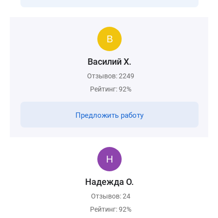
Василий Х.
Отзывов: 2249
Рейтинг: 92%
Предложить работу
Надежда О.
Отзывов: 24
Рейтинг: 92%