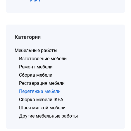
Категории
Мебельные работы
Изготовление мебели
Ремонт мебели
Сборка мебели
Реставрация мебели
Перетяжка мебели
Сборка мебели IKEA
Швея мягкой мебели
Другие мебельные работы