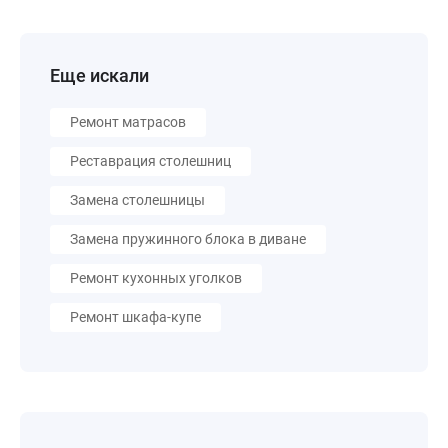
Еще искали
Ремонт матрасов
Реставрация столешниц
Замена столешницы
Замена пружинного блока в диване
Ремонт кухонных уголков
Ремонт шкафа-купе