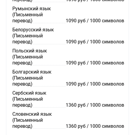
Румынский язык
(Письменный
перевод)
1090 руб / 1000 символов
Белорусский язык
(Письменный
перевод)
1090 руб / 1000 символов
Польский язык
(Письменный
перевод)
1090 руб / 1000 символов
Болгарский язык
(Письменный
перевод)
1090 руб / 1000 символов
Сербский язык
(Письменный
перевод)
1360 руб / 1000 символов
Словенский язык
(Письменный
перевод)
1360 руб / 1000 символов