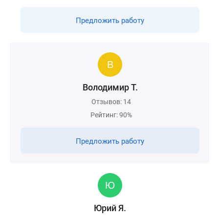
Предложить работу
Володимир Т.
Отзывов: 14
Рейтинг: 90%
Предложить работу
Юрий Я.