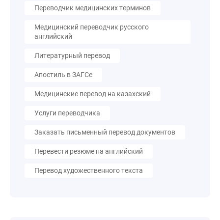
Переводчик медицинских терминов
Медицинский переводчик русского
английский
Литературный перевод
Апостиль в ЗАГСе
Медицинские перевод на казахский
Услуги переводчика
Заказать письменный перевод документов
Перевести резюме на английский
Перевод художественного текста