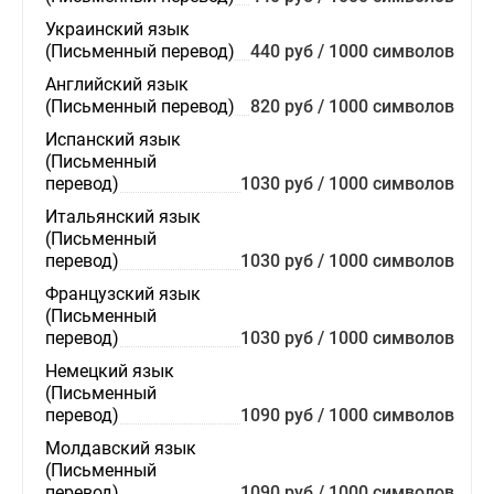
Украинский язык
(Письменный перевод)
440 руб / 1000 символов
Английский язык
(Письменный перевод)
820 руб / 1000 символов
Испанский язык
(Письменный
перевод)
1030 руб / 1000 символов
Итальянский язык
(Письменный
перевод)
1030 руб / 1000 символов
Французский язык
(Письменный
перевод)
1030 руб / 1000 символов
Немецкий язык
(Письменный
перевод)
1090 руб / 1000 символов
Молдавский язык
(Письменный
перевод)
1090 руб / 1000 символов