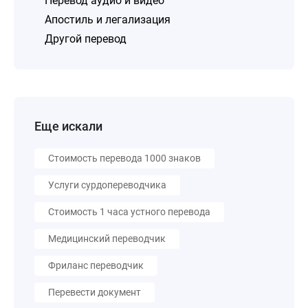
Перевод аудио и видео
Апостиль и легализация
Другой перевод
Еще искали
Стоимость перевода 1000 знаков
Услуги сурдопереводчика
Стоимость 1 часа устного перевода
Медицинский переводчик
Фриланс переводчик
Перевести документ