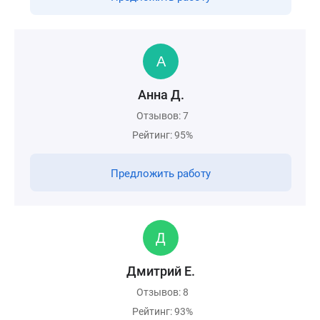
Анна Д.
Отзывов: 7
Рейтинг: 95%
Предложить работу
Дмитрий Е.
Отзывов: 8
Рейтинг: 93%