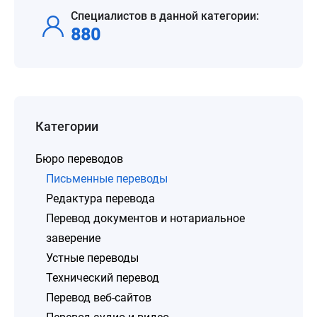
Специалистов в данной категории:
880
Категории
Бюро переводов
Письменные переводы
Редактура перевода
Перевод документов и нотариальное
заверение
Устные переводы
Технический перевод
Перевод веб-сайтов