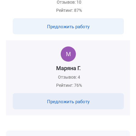
Отзывов: 10
Рейтинг: 87%
Предложить работу
Маряна Г.
Отзывов: 4
Рейтинг: 76%
Предложить работу