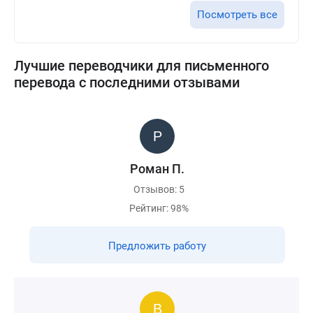
Посмотреть все
Лучшие переводчики для письменного
перевода с последними отзывами
Роман П.
Отзывов: 5
Рейтинг: 98%
Предложить работу