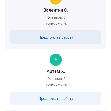
Валентин Є.
Отзывов: 5
Рейтинг: 96%
Предложить работу
Артём Х.
Отзывов: 5
Рейтинг: 96%
Предложить работу