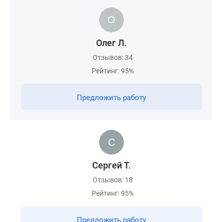
Олег Л.
Отзывов: 34
Рейтинг: 95%
Предложить работу
Сергей Т.
Отзывов: 18
Рейтинг: 95%
Предложить работу