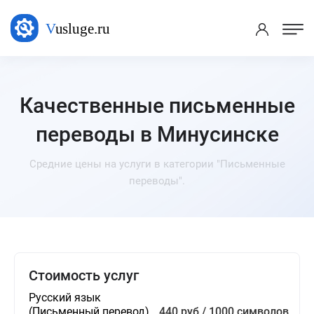
Качественные письменные
переводы в Минусинске
Средние цены на услуги в категории "Письменные
переводы".
Стоимость услуг
Русский язык
(Письменный перевод)
440 руб / 1000 символов