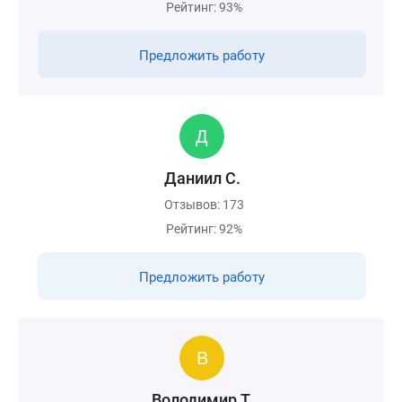
Рейтинг: 93%
Предложить работу
Даниил С.
Отзывов: 173
Рейтинг: 92%
Предложить работу
Володимир Т.