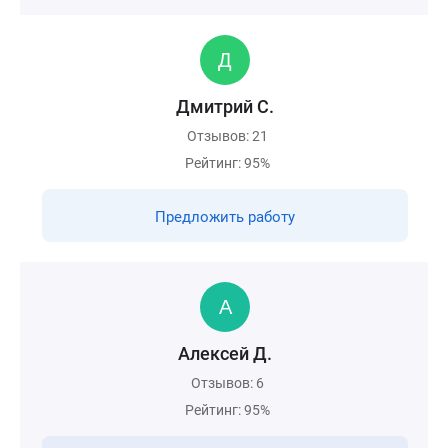
Дмитрий С.
Отзывов: 21
Рейтинг: 95%
Предложить работу
Алексей Д.
Отзывов: 6
Рейтинг: 95%