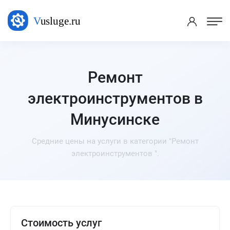
Ремонт
электроинструментов в
Минусинске
Средние цены на услуги в категории "Ремонт
электроинструментов ".
Стоимость услуг