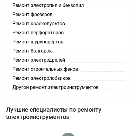
Ремонт электропил и бензопил
Ремонт фрезеров
Ремонт краскопультов
Ремонт перфораторов
Ремонт шуруповертов
Ремонт болгарок
Ремонт электродрелей
Ремонт строительных фенов
Ремонт электролобзиков
Другой ремонт электроинструментов
Лучшие специалисты по ремонту
электроинструментов