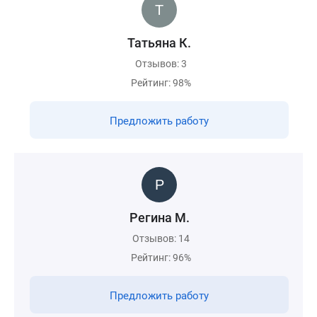
Татьяна К.
Отзывов: 3
Рейтинг: 98%
Предложить работу
Регина М.
Отзывов: 14
Рейтинг: 96%
Предложить работу