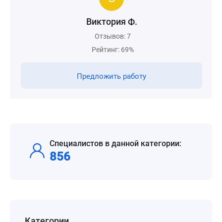
Виктория Ф.
Отзывов: 7
Рейтинг: 69%
Предложить работу
Специалистов в данной категории:
856
Категории