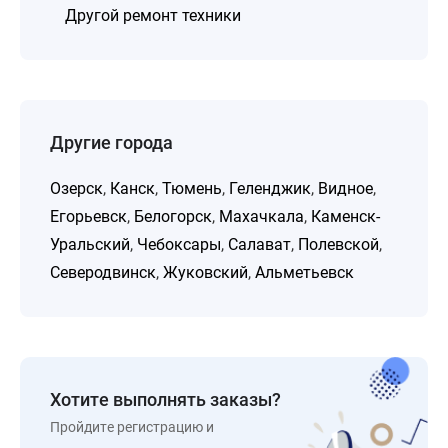
Другой ремонт техники
Другие города
Озерск
,
Канск
,
Тюмень
,
Геленджик
,
Видное
,
Егорьевск
,
Белогорск
,
Махачкала
,
Каменск-
Уральский
,
Чебоксары
,
Салават
,
Полевской
,
Северодвинск
,
Жуковский
,
Альметьевск
Хотите выполнять заказы?
Пройдите регистрацию и