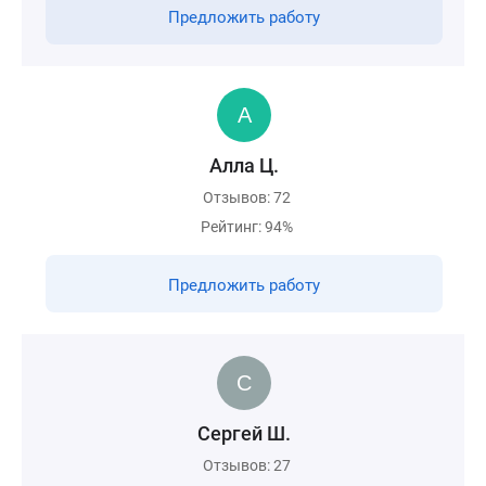
Предложить работу
Алла Ц.
Отзывов: 72
Рейтинг: 94%
Предложить работу
Сергей Ш.
Отзывов: 27