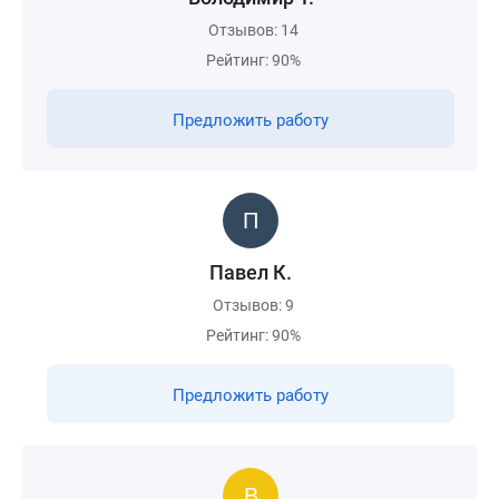
Отзывов: 14
Рейтинг: 90%
Предложить работу
Павел К.
Отзывов: 9
Рейтинг: 90%
Предложить работу