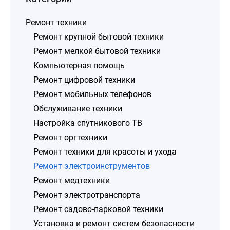
Ремонт техники
Ремонт крупной бытовой техники
Ремонт мелкой бытовой техники
Компьютерная помощь
Ремонт цифровой техники
Ремонт мобильных телефонов
Обслуживание техники
Настройка спутникового ТВ
Ремонт оргтехники
Ремонт техники для красоты и ухода
Ремонт электроинструментов
Ремонт медтехники
Ремонт электротранспорта
Ремонт садово-парковой техники
Установка и ремонт систем безопасности