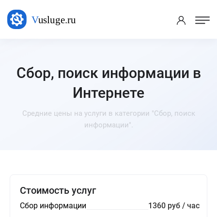
Сбор, поиск информации в
Интернете
Средние цены на услуги в категории "Сбор, поиск
информации".
Стоимость услуг
Сбор информации
1360 руб / час