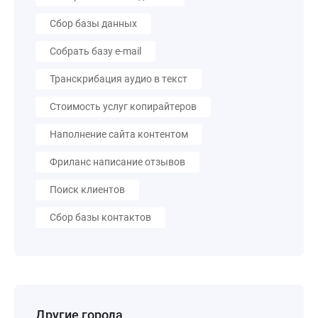
Сбор базы данных
Собрать базу e-mail
Транскрибация аудио в текст
Стоимость услуг копирайтеров
Наполнение сайта контентом
Фриланс написание отзывов
Поиск клиентов
Сбор базы контактов
Другие города