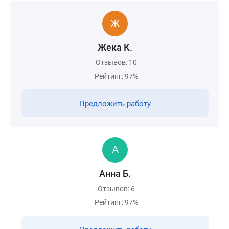
Жека К.
Отзывов: 10
Рейтинг: 97%
Предложить работу
Анна Б.
Отзывов: 6
Рейтинг: 97%