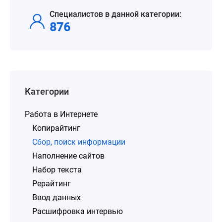
Специалистов в данной категории:
876
Категории
Работа в Интернете
Копирайтинг
Сбор, поиск информации
Наполнение сайтов
Набор текста
Рерайтинг
Ввод данных
Расшифровка интервью