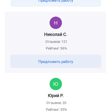
Предложить работу
Николай С.
Отзывов: 121
Рейтинг: 96%
Предложить работу
Юрий Р.
Отзывов: 20
Рейтинг: 95%