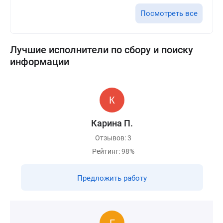
Посмотреть все
Лучшие исполнители по сбору и поиску
информации
Карина П.
Отзывов: 3
Рейтинг: 98%
Предложить работу