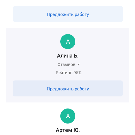
Предложить работу
Алина Б.
Отзывов: 7
Рейтинг: 95%
Предложить работу
Артем Ю.