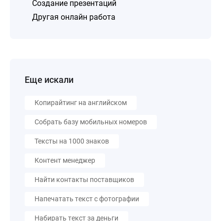
Создание презентаций
Другая онлайн работа
Еще искали
Копирайтинг на английском
Собрать базу мобильных номеров
Тексты на 1000 знаков
Контент менеджер
Найти контакты поставщиков
Напечатать текст с фотографии
Набирать текст за деньги