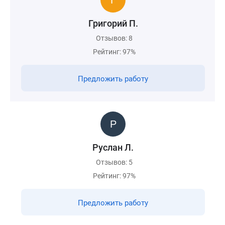
Григорий П.
Отзывов: 8
Рейтинг: 97%
Предложить работу
Руслан Л.
Отзывов: 5
Рейтинг: 97%
Предложить работу