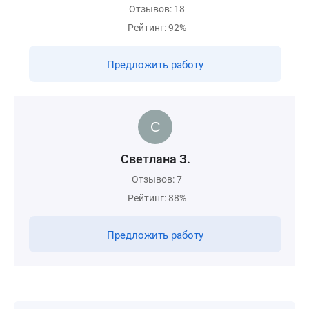
Отзывов: 18
Рейтинг: 92%
Предложить работу
Светлана З.
Отзывов: 7
Рейтинг: 88%
Предложить работу