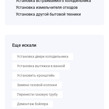
Установка встраиваемого холодильника
Установка измельчителя отходов
Установка другой бытовой техники
Еще искали
Установка двери холодильника
Установка вытяжки в ванной
Установить кронштейн
Замена газовой колонки
Перенести газовую трубу
Демонтаж бойлера