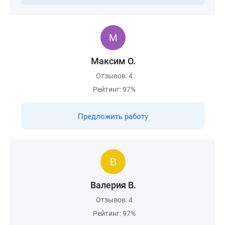
Максим О.
Отзывов: 4
Рейтинг: 97%
Предложить работу
Валерия В.
Отзывов: 4
Рейтинг: 97%