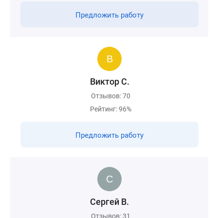
Предложить работу
Виктор С.
Отзывов: 70
Рейтинг: 96%
Предложить работу
Сергей В.
Отзывов: 31