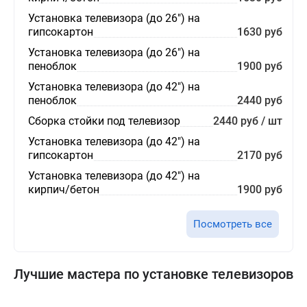
Установка телевизора (до 26") на
гипсокартон
1630 руб
Установка телевизора (до 26") на
пеноблок
1900 руб
Установка телевизора (до 42") на
пеноблок
2440 руб
Сборка стойки под телевизор
2440 руб / шт
Установка телевизора (до 42") на
гипсокартон
2170 руб
Установка телевизора (до 42") на
кирпич/бетон
1900 руб
Посмотреть все
Лучшие мастера по установке телевизоров