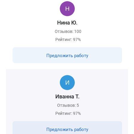
Нина Ю.
Отзывов: 100
Рейтинг: 97%
Предложить работу
Иванна Т.
Отзывов: 5
Рейтинг: 97%
Предложить работу