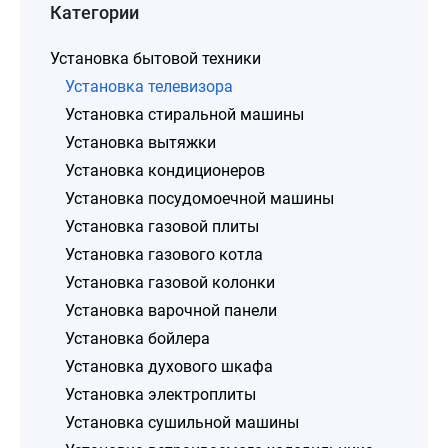
Категории
Установка бытовой техники
Установка телевизора
Установка стиральной машины
Установка вытяжки
Установка кондиционеров
Установка посудомоечной машины
Установка газовой плиты
Установка газового котла
Установка газовой колонки
Установка варочной панели
Установка бойлера
Установка духового шкафа
Установка электроплиты
Установка сушильной машины