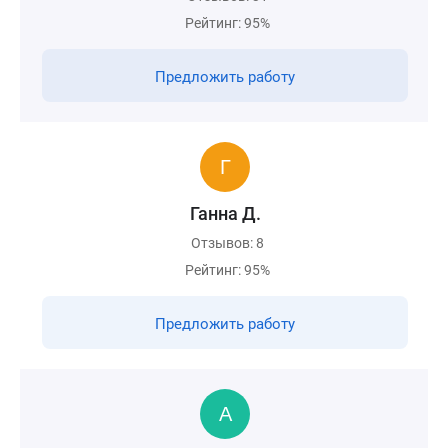
Рейтинг: 95%
Предложить работу
Ганна Д.
Отзывов: 8
Рейтинг: 95%
Предложить работу