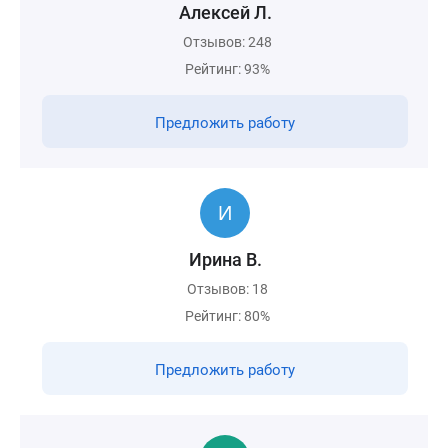
Алексей Л.
Отзывов: 248
Рейтинг: 93%
Предложить работу
Ирина В.
Отзывов: 18
Рейтинг: 80%
Предложить работу