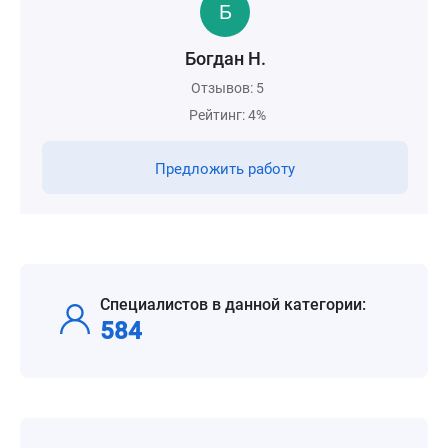
Богдан Н.
Отзывов: 5
Рейтинг: 4%
Предложить работу
Специалистов в данной категории:
584