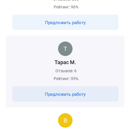
Рейтинг: 96%
Предложить работу
Тарас М.
Отзывов: 6
Рейтинг: 95%
Предложить работу