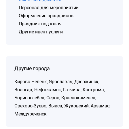
Персонал для мероприятий
Оформление праздников
Праздник под ключ
Другие ивент услуги
Другие города
Кирово-Чепецк
,
Ярославль
,
Дзержинск
,
Вологда
,
Нефтекамск
,
Гатчина
,
Кострома
,
Борисоглебск
,
Серов
,
Краснокаменск
,
Орехово-Зуево
,
Выкса
,
Жуковский
,
Арзамас
,
Междуреченск