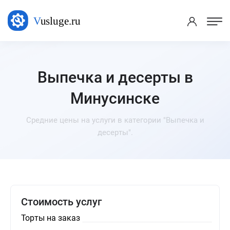
Выпечка и десерты в
Минусинске
Средние цены на услуги в категории "Выпечка и
десерты".
Стоимость услуг
Торты на заказ