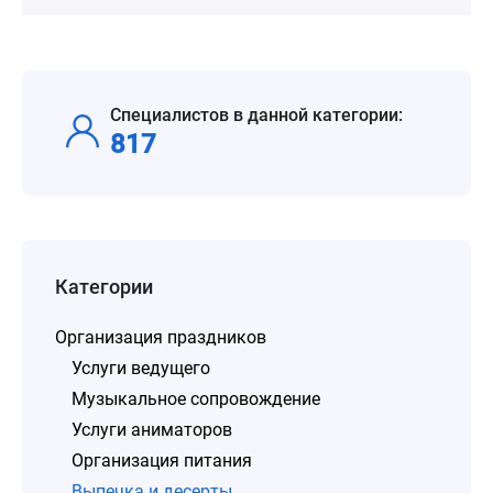
Специалистов в данной категории:
817
Категории
Организация праздников
Услуги ведущего
Музыкальное сопровождение
Услуги аниматоров
Организация питания
Выпечка и десерты