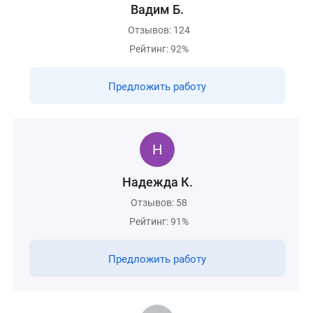
Вадим Б.
Отзывов: 124
Рейтинг: 92%
Предложить работу
Надежда К.
Отзывов: 58
Рейтинг: 91%
Предложить работу