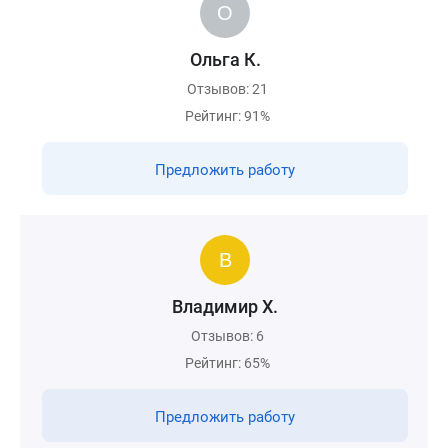
Ольга К.
Отзывов: 21
Рейтинг: 91%
Предложить работу
Владимир Х.
Отзывов: 6
Рейтинг: 65%
Предложить работу