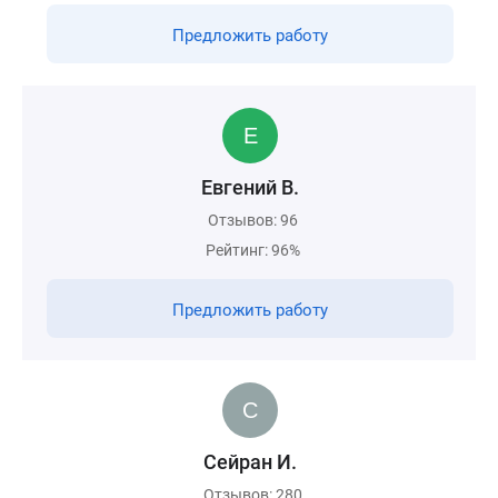
Предложить работу
Евгений В.
Отзывов: 96
Рейтинг: 96%
Предложить работу
Сейран И.
Отзывов: 280