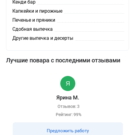
Кенди бар
Капкейки и пирожные
Печенье и пряники
Сдобная выпечка
Другие выпечка и десерты
Лучшие повара с последними отзывами
Ярина М.
Отзывов: 3
Рейтинг: 99%
Предложить работу