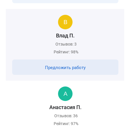
Влад П.
Отзывов: 3
Рейтинг: 98%
Предложить работу
Анастасия П.
Отзывов: 36
Рейтинг: 97%