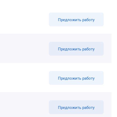
Предложить работу
Предложить работу
Предложить работу
Предложить работу