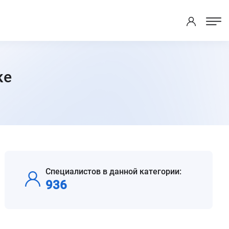
ке
Специалистов в данной категории:
936