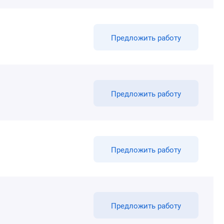
Предложить работу
Предложить работу
Предложить работу
Предложить работу