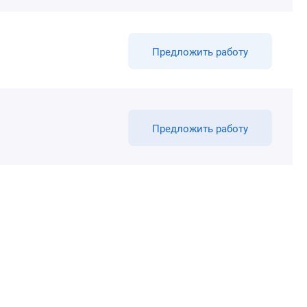
Предложить работу
Предложить работу