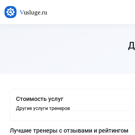
Д
Стоимость услуг
Другие услуги тренеров
Лучшие тренеры с отзывами и рейтингом