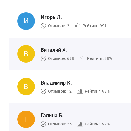
Игорь Л.
Отзывов: 2
Рейтинг: 99%
Виталий Х.
Отзывов: 698
Рейтинг: 98%
Владимир К.
Отзывов: 12
Рейтинг: 98%
Галина Б.
Отзывов: 25
Рейтинг: 97%