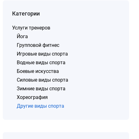
Категории
Услуги тренеров
Йога
Групповой фитнес
Игровые виды спорта
Водные виды спорта
Боевые искусства
Силовые виды спорта
Зимние виды спорта
Хореография
Другие виды спорта