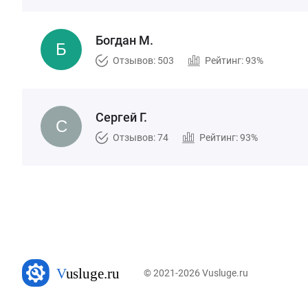
Богдан М.
Отзывов: 503
Рейтинг: 93%
Сергей Г.
Отзывов: 74
Рейтинг: 93%
© 2021-2026 Vusluge.ru