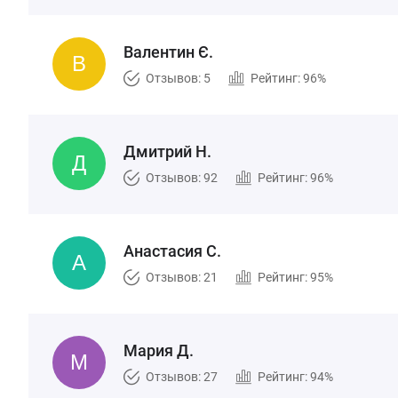
Валентин Є.
Отзывов: 5
Рейтинг: 96%
Дмитрий Н.
Отзывов: 92
Рейтинг: 96%
Анастасия С.
Отзывов: 21
Рейтинг: 95%
Мария Д.
Отзывов: 27
Рейтинг: 94%