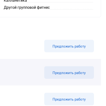
Калланетика
Другой групповой фитнес
Предложить работу
Предложить работу
Предложить работу