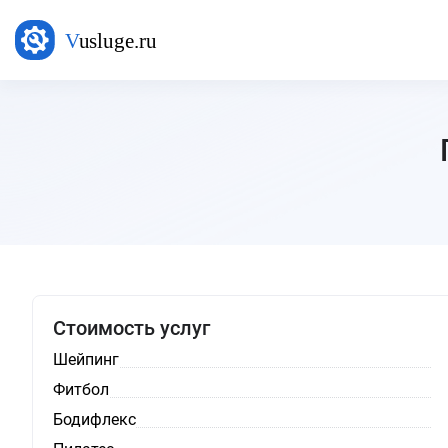
Стоимость услуг
Шейпинг
Фитбол
Бодифлекс