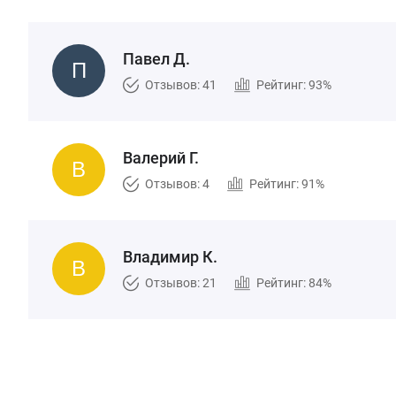
Павел Д.
Отзывов: 41
Рейтинг: 93%
Валерий Г.
Отзывов: 4
Рейтинг: 91%
Владимир К.
Отзывов: 21
Рейтинг: 84%