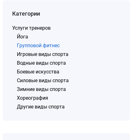
Категории
Услуги тренеров
Йога
Групповой фитнес
Игровые виды спорта
Водные виды спорта
Боевые искусства
Силовые виды спорта
Зимние виды спорта
Хореография
Другие виды спорта