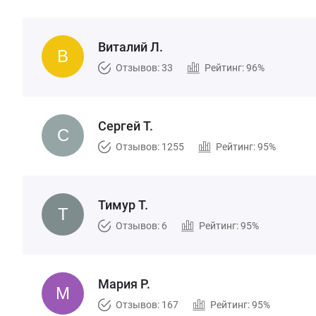
Виталий Л.
Отзывов: 33
Рейтинг: 96%
Сергей Т.
Отзывов: 1255
Рейтинг: 95%
Тимур Т.
Отзывов: 6
Рейтинг: 95%
Мария Р.
Отзывов: 167
Рейтинг: 95%