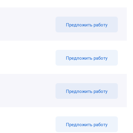
Предложить работу
Предложить работу
Предложить работу
Предложить работу