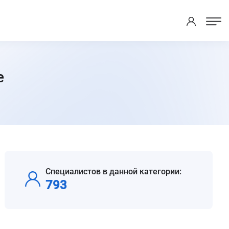
е
Специалистов в данной категории:
793