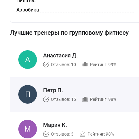
Пилатес
Аэробика
Лучшие тренеры по групповому фитнесу
Анастасия Д.
Отзывов: 10
Рейтинг: 99%
Петр П.
Отзывов: 15
Рейтинг: 98%
Мария К.
Отзывов: 3
Рейтинг: 98%