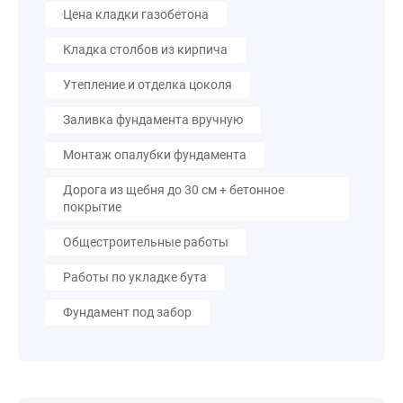
Цена кладки газобетона
Кладка столбов из кирпича
Утепление и отделка цоколя
Заливка фундамента вручную
Монтаж опалубки фундамента
Дорога из щебня до 30 см + бетонное
покрытие
Общестроительные работы
Работы по укладке бута
Фундамент под забор