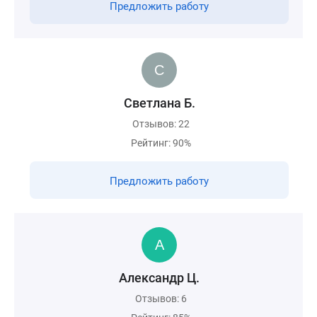
Предложить работу
Светлана Б.
Отзывов: 22
Рейтинг: 90%
Предложить работу
Александр Ц.
Отзывов: 6