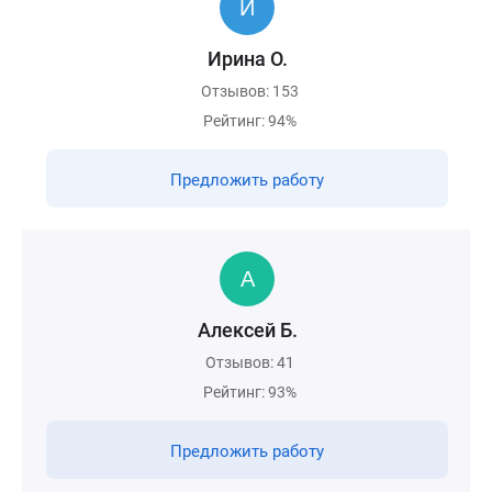
Ирина О.
Отзывов: 153
Рейтинг: 94%
Предложить работу
Алексей Б.
Отзывов: 41
Рейтинг: 93%
Предложить работу