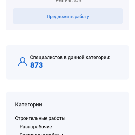
Рейтинг: 85%
Предложить работу
Специалистов в данной категории:
873
Категории
Строительные работы
Разнорабочие