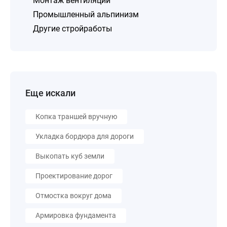
Монтаж вентиляции
Промышленный альпинизм
Другие стройработы
Еще искали
Копка траншей вручную
Укладка бордюра для дороги
Выкопать куб земли
Проектирование дорог
Отмостка вокруг дома
Армировка фундамента