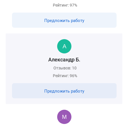
Рейтинг: 97%
Предложить работу
Александр Б.
Отзывов: 10
Рейтинг: 96%
Предложить работу