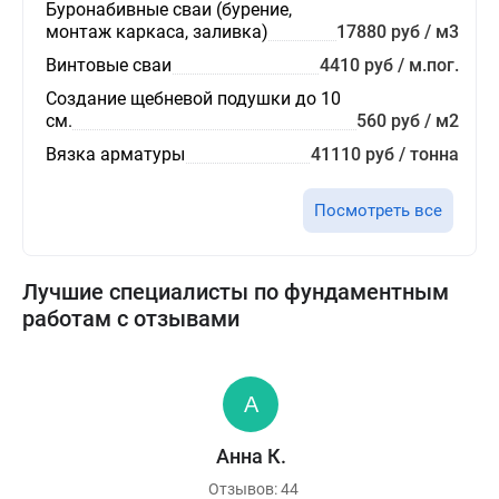
Буронабивные сваи (бурение,
монтаж каркаса, заливка)
17880 руб / м3
Винтовые сваи
4410 руб / м.пог.
Создание щебневой подушки до 10
см.
560 руб / м2
Вязка арматуры
41110 руб / тонна
Посмотреть все
Лучшие специалисты по фундаментным
работам с отзывами
Анна К.
Отзывов: 44