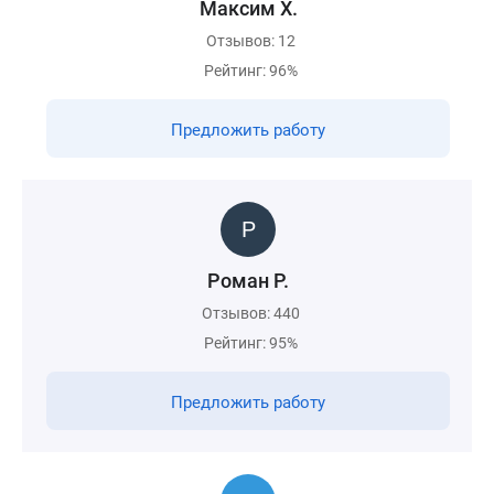
Максим Х.
Отзывов: 12
Рейтинг: 96%
Предложить работу
Роман Р.
Отзывов: 440
Рейтинг: 95%
Предложить работу