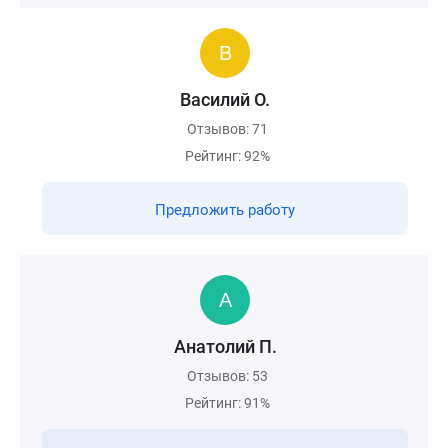
Василий О.
Отзывов: 71
Рейтинг: 92%
Предложить работу
Анатолий П.
Отзывов: 53
Рейтинг: 91%