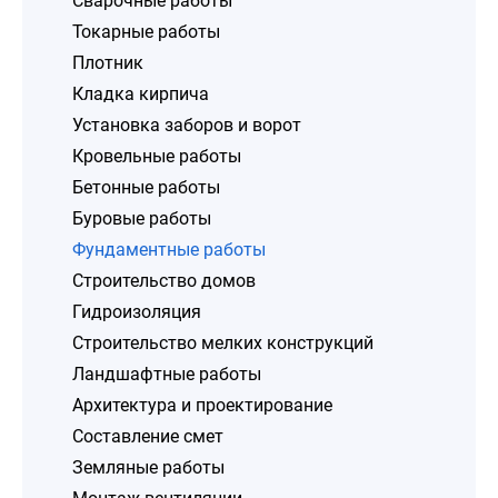
Сварочные работы
Токарные работы
Плотник
Кладка кирпича
Установка заборов и ворот
Кровельные работы
Бетонные работы
Буровые работы
Фундаментные работы
Строительство домов
Гидроизоляция
Строительство мелких конструкций
Ландшафтные работы
Архитектура и проектирование
Составление смет
Земляные работы