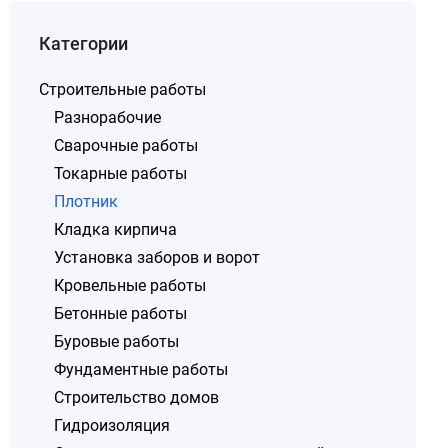
Категории
Строительные работы
Разнорабочие
Сварочные работы
Токарные работы
Плотник
Кладка кирпича
Установка заборов и ворот
Кровельные работы
Бетонные работы
Буровые работы
Фундаментные работы
Строительство домов
Гидроизоляция