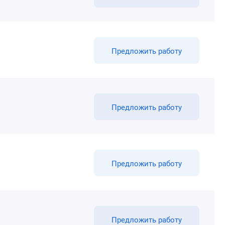
Предложить работу
Предложить работу
Предложить работу
Предложить работу