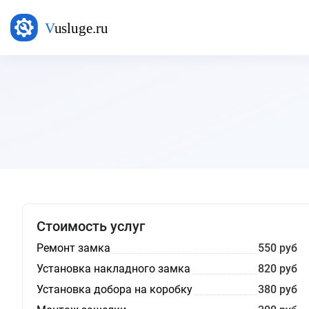
Стоимость услуг
Ремонт замка
550 руб
Установка накладного замка
820 руб
Установка добора на коробку
380 руб