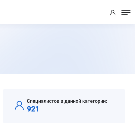
Специалистов в данной категории:
921