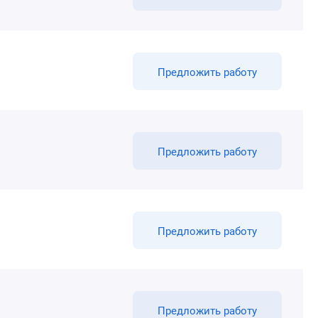
Предложить работу
Предложить работу
Предложить работу
Предложить работу