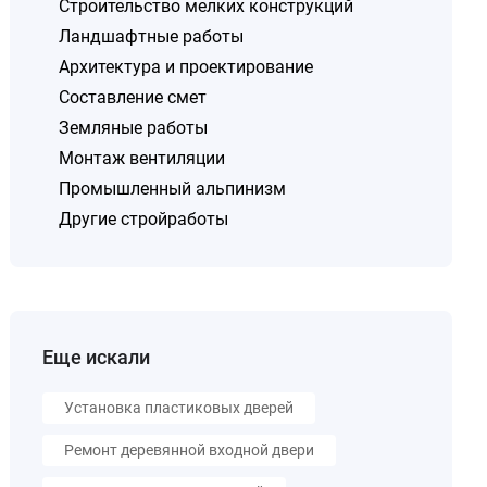
Строительство мелких конструкций
Ландшафтные работы
Архитектура и проектирование
Составление смет
Земляные работы
Монтаж вентиляции
Промышленный альпинизм
Другие стройработы
Еще искали
Установка пластиковых дверей
Ремонт деревянной входной двери