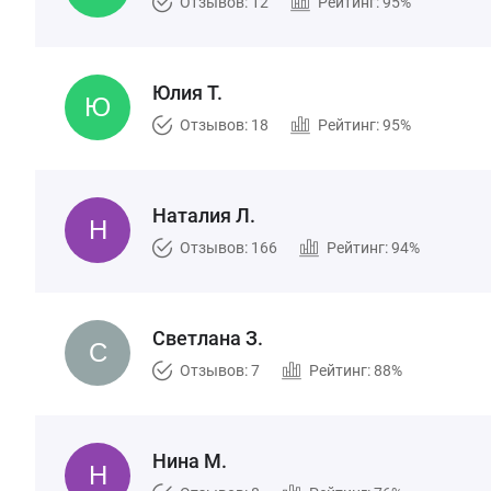
Отзывов: 12
Рейтинг: 95%
Юлия Т.
Отзывов: 18
Рейтинг: 95%
Наталия Л.
Отзывов: 166
Рейтинг: 94%
Светлана З.
Отзывов: 7
Рейтинг: 88%
Нина М.