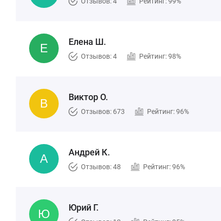
Отзывов: 4
Рейтинг: 99%
Елена Ш.
Отзывов: 4
Рейтинг: 98%
Виктор О.
Отзывов: 673
Рейтинг: 96%
Андрей К.
Отзывов: 48
Рейтинг: 96%
Юрий Г.