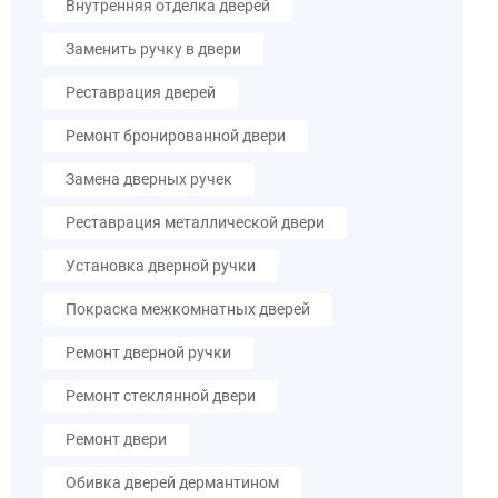
Внутренняя отделка дверей
Заменить ручку в двери
Реставрация дверей
Ремонт бронированной двери
Замена дверных ручек
Реставрация металлической двери
Установка дверной ручки
Покраска межкомнатных дверей
Ремонт дверной ручки
Ремонт стеклянной двери
Ремонт двери
Обивка дверей дермантином