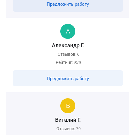
Предложить работу
Александр Г.
Отзывов: 6
Рейтинг: 95%
Предложить работу
Виталий Г.
Отзывов: 79