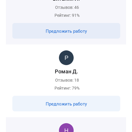
Отзывов: 46
Рейтинг: 91%
Предложить работу
Роман Д.
Отзывов: 18
Рейтинг: 79%
Предложить работу