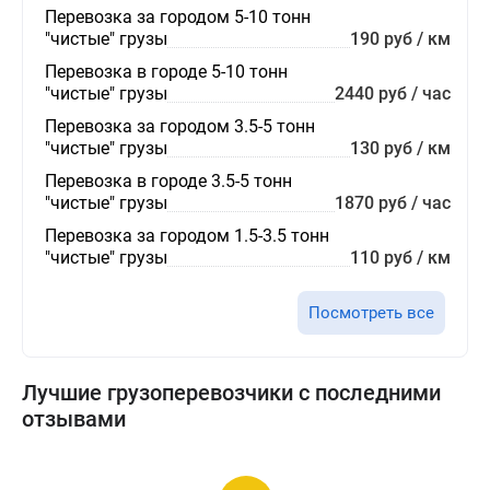
Перевозка за городом 5-10 тонн
"чистые" грузы
190 руб / км
Перевозка в городе 5-10 тонн
"чистые" грузы
2440 руб / час
Перевозка за городом 3.5-5 тонн
"чистые" грузы
130 руб / км
Перевозка в городе 3.5-5 тонн
"чистые" грузы
1870 руб / час
Перевозка за городом 1.5-3.5 тонн
"чистые" грузы
110 руб / км
Посмотреть все
Лучшие грузоперевозчики с последними
отзывами