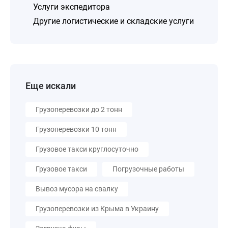
Услуги экспедитора
Другие логистические и складские услуги
Еще искали
Грузоперевозки до 2 тонн
Грузоперевозки 10 тонн
Грузовое такси круглосуточно
Грузовое такси
Погрузочные работы
Вывоз мусора на свалку
Грузоперевозки из Крыма в Украину