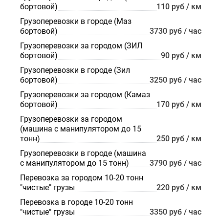
бортовой)
110 руб / км
Грузоперевозки в городе (Маз
бортовой)
3730 руб / час
Грузоперевозки за городом (ЗИЛ
бортовой)
90 руб / км
Грузоперевозки в городе (Зил
бортовой)
3250 руб / час
Грузоперевозки за городом (Камаз
бортовой)
170 руб / км
Грузоперевозки за городом
(машина с манипулятором до 15
тонн)
250 руб / км
Грузоперевозки в городе (машина
с манипулятором до 15 тонн)
3790 руб / час
Перевозка за городом 10-20 тонн
"чистые" грузы
220 руб / км
Перевозка в городе 10-20 тонн
"чистые" грузы
3350 руб / час