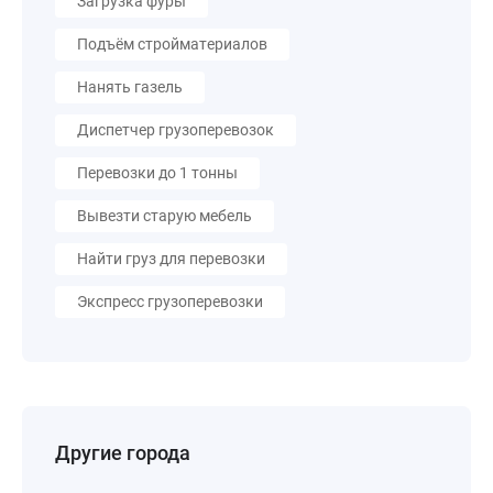
Загрузка фуры
Подъём стройматериалов
Нанять газель
Диспетчер грузоперевозок
Перевозки до 1 тонны
Вывезти старую мебель
Найти груз для перевозки
Экспресс грузоперевозки
Другие города