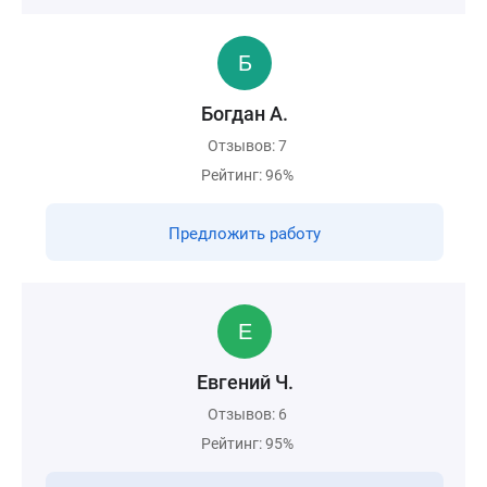
Богдан А.
Отзывов: 7
Рейтинг: 96%
Предложить работу
Евгений Ч.
Отзывов: 6
Рейтинг: 95%