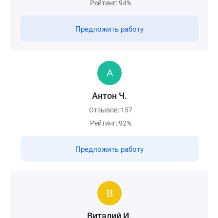
Рейтинг: 94%
Предложить работу
Антон Ч.
Отзывов: 157
Рейтинг: 92%
Предложить работу
Виталий И.