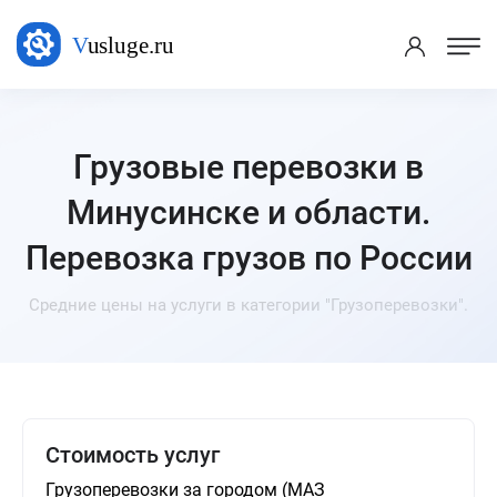
Грузовые перевозки в
Минусинске и области.
Перевозка грузов по России
Средние цены на услуги в категории "Грузоперевозки".
Стоимость услуг
Грузоперевозки за городом (МАЗ