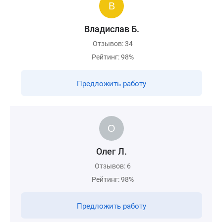
Владислав Б.
Отзывов: 34
Рейтинг: 98%
Предложить работу
Олег Л.
Отзывов: 6
Рейтинг: 98%
Предложить работу