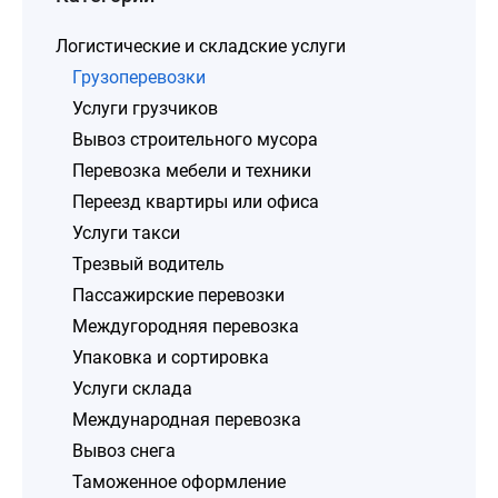
Логистические и складские услуги
Грузоперевозки
Услуги грузчиков
Вывоз строительного мусора
Перевозка мебели и техники
Переезд квартиры или офиса
Услуги такси
Трезвый водитель
Пассажирские перевозки
Междугородняя перевозка
Упаковка и сортировка
Услуги склада
Международная перевозка
Вывоз снега
Таможенное оформление