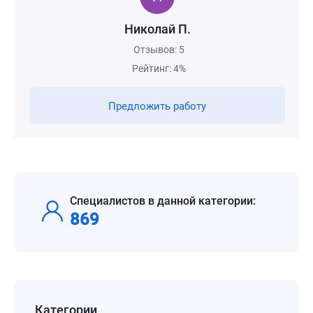
Николай П.
Отзывов: 5
Рейтинг: 4%
Предложить работу
Специалистов в данной категории:
869
Категории