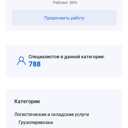
Рейтинг: 88%
Предложить работу
Специалистов в данной категории:
788
Категории
Логистические и складские услуги
Грузоперевозки