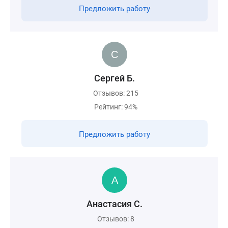
Предложить работу
Сергей Б.
Отзывов: 215
Рейтинг: 94%
Предложить работу
Анастасия С.
Отзывов: 8