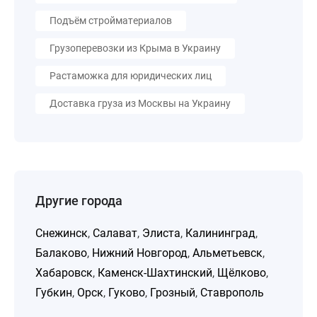
Подъём стройматериалов
Грузоперевозки из Крыма в Украину
Растаможка для юридических лиц
Доставка груза из Москвы на Украину
Другие города
Снежинск
,
Салават
,
Элиста
,
Калининград
,
Балаково
,
Нижний Новгород
,
Альметьевск
,
Хабаровск
,
Каменск-Шахтинский
,
Щёлково
,
Губкин
,
Орск
,
Гуково
,
Грозный
,
Ставрополь