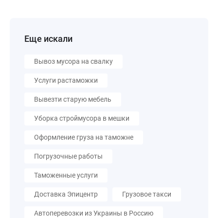
Еще искали
Вывоз мусора на свалку
Услуги растаможки
Вывезти старую мебель
Уборка строймусора в мешки
Оформление груза на таможне
Погрузочные работы
Таможенные услуги
Доставка Эпицентр
Грузовое такси
Автоперевозки из Украины в Россию