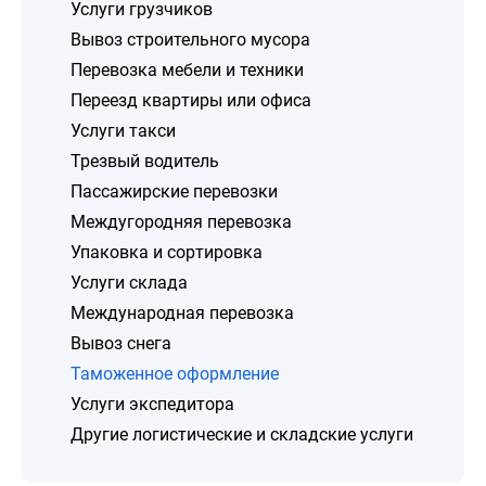
Услуги грузчиков
Вывоз строительного мусора
Перевозка мебели и техники
Переезд квартиры или офиса
Услуги такси
Трезвый водитель
Пассажирские перевозки
Междугородняя перевозка
Упаковка и сортировка
Услуги склада
Международная перевозка
Вывоз снега
Таможенное оформление
Услуги экспедитора
Другие логистические и складские услуги