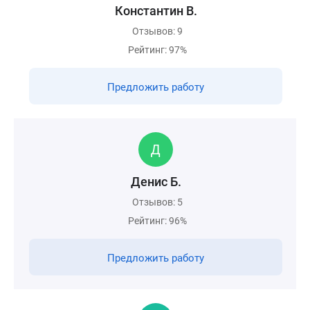
Константин В.
Отзывов: 9
Рейтинг: 97%
Предложить работу
Денис Б.
Отзывов: 5
Рейтинг: 96%
Предложить работу