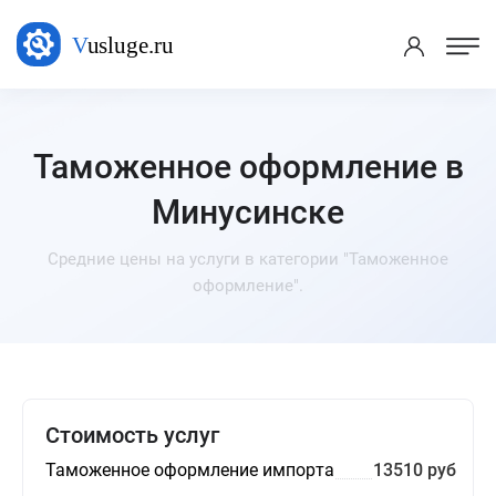
Таможенное оформление в
Минусинске
Средние цены на услуги в категории "Таможенное
оформление".
Стоимость услуг
Таможенное оформление импорта
13510 руб