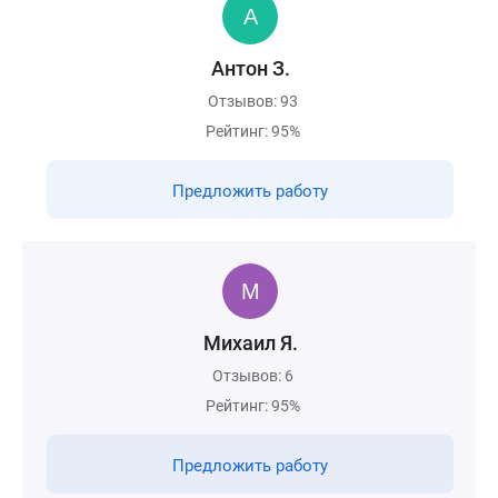
Антон З.
Отзывов: 93
Рейтинг: 95%
Предложить работу
Михаил Я.
Отзывов: 6
Рейтинг: 95%
Предложить работу