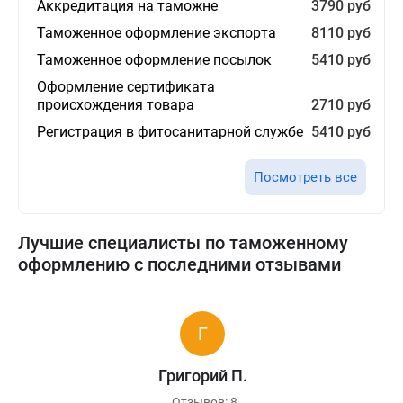
Аккредитация на таможне
3790 руб
Таможенное оформление экспорта
8110 руб
Таможенное оформление посылок
5410 руб
Оформление сертификата
происхождения товара
2710 руб
Регистрация в фитосанитарной службе
5410 руб
Посмотреть все
Лучшие специалисты по таможенному
оформлению с последними отзывами
Григорий П.
Отзывов: 8