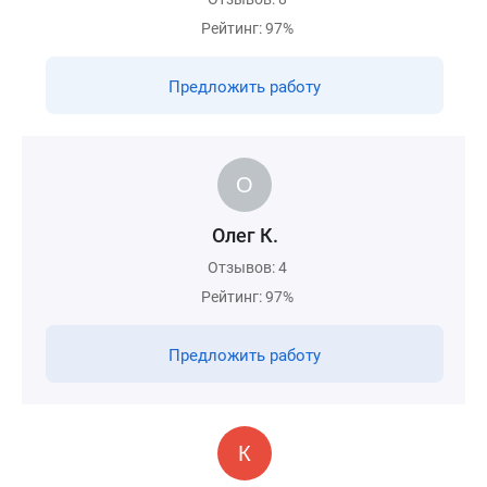
Рейтинг: 97%
Предложить работу
Олег К.
Отзывов: 4
Рейтинг: 97%
Предложить работу