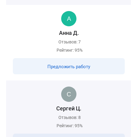
Анна Д.
Отзывов: 7
Рейтинг: 95%
Предложить работу
Сергей Ц.
Отзывов: 8
Рейтинг: 95%